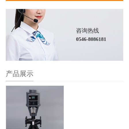
咨询热线
0546-8086181
产品展示