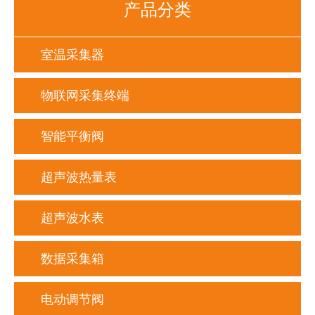
产品分类
室温采集器
物联网采集终端
智能平衡阀
超声波热量表
超声波水表
数据采集箱
电动调节阀