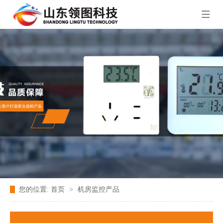
您的位置:
首页
>
机房监控产品