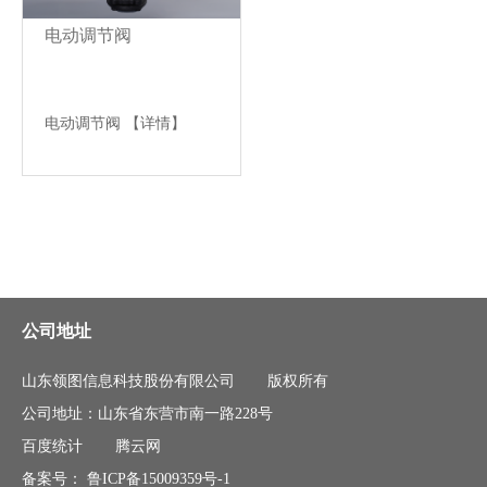
电动调节阀
电动调节阀
【详情】
公司地址
山东领图信息科技股份有限公司
版权所有
公司地址：山东省东营市南一路228号
百度统计
腾云网
备案号：
鲁ICP备15009359号-1